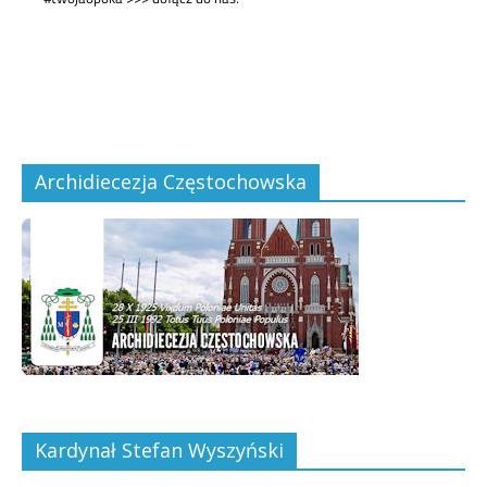
Archidiecezja Częstochowska
Kardynał Stefan Wyszyński