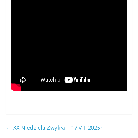
←
XX Niedziela Zwykła – 17.VIII.2025r.