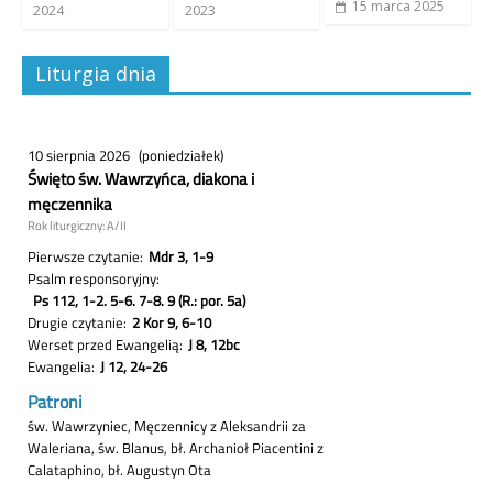
15 marca 2025
2024
2023
Liturgia dnia