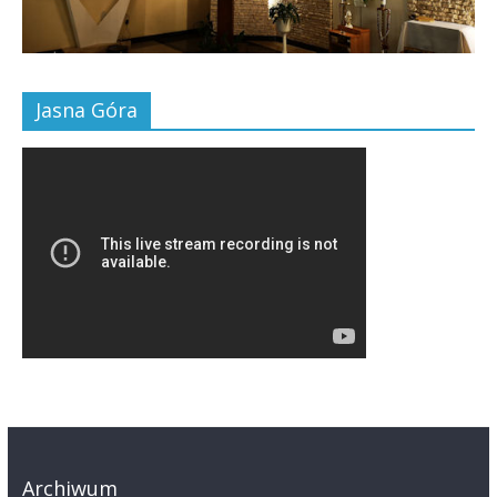
Jasna Góra
Archiwum