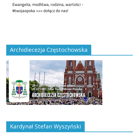
Archidiecezja Częstochowska
Kardynał Stefan Wyszyński