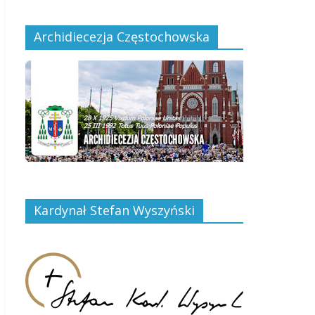
Archidiecezja Częstochowska
Kardynał Stefan Wyszyński