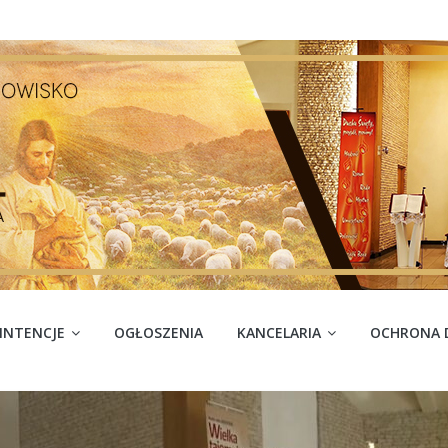
INTENCJE
OGŁOSZENIA
KANCELARIA
OCHRONA D