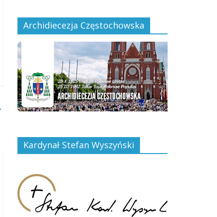
Archidiecezja Częstochowska
→
Kardynał Stefan Wyszyński