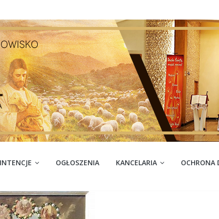
INTENCJE
OGŁOSZENIA
KANCELARIA
OCHRONA D