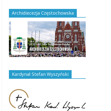
Archidiecezja Częstochowska
Kardynał Stefan Wyszyński