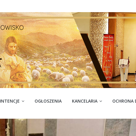
INTENCJE
OGŁOSZENIA
KANCELARIA
OCHRONA D