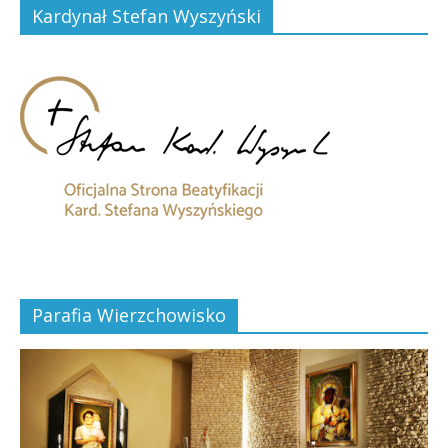
Kardynał Stefan Wyszyński
Parafia Wierzchowisko