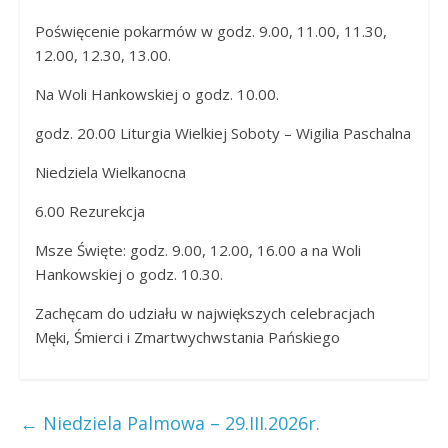
Poświęcenie pokarmów w godz. 9.00, 11.00, 11.30,
12.00, 12.30, 13.00.
Na Woli Hankowskiej o godz. 10.00.
godz. 20.00 Liturgia Wielkiej Soboty – Wigilia Paschalna
Niedziela Wielkanocna
6.00 Rezurekcja
Msze Święte: godz. 9.00, 12.00, 16.00 a na Woli
Hankowskiej o godz. 10.30.
Zachęcam do udziału w największych celebracjach
Męki, Śmierci i Zmartwychwstania Pańskiego
←
Niedziela Palmowa – 29.III.2026r.