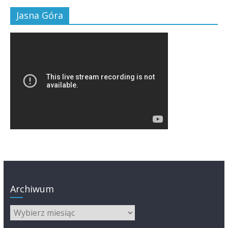
Jasna Góra
Archiwum
Archiwum