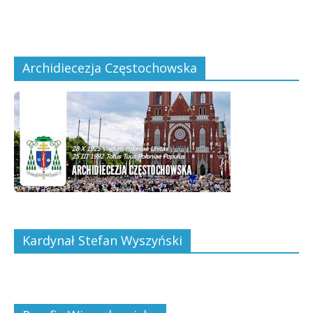
Archidiecezja Częstochowska
Kardynał Stefan Wyszyński