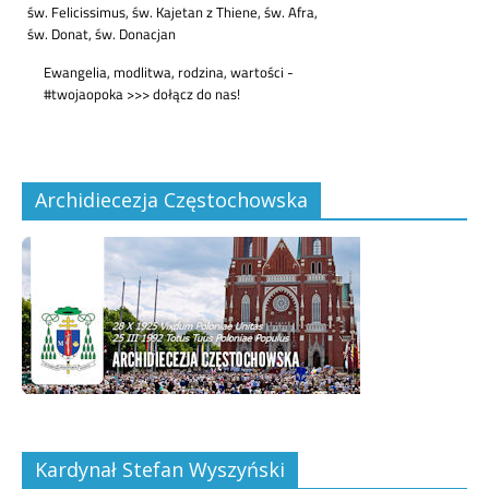
Archidiecezja Częstochowska
Kardynał Stefan Wyszyński