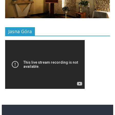
Jasna Góra