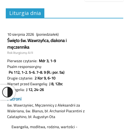
Liturgia dnia