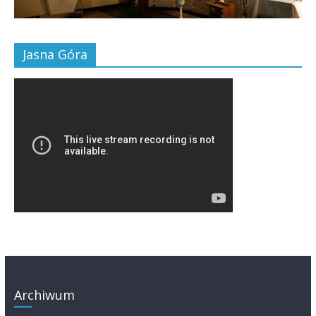
Jasna Góra
Archiwum