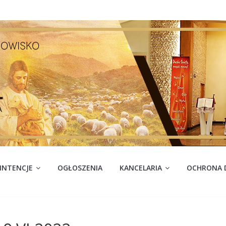
INTENCJE
OGŁOSZENIA
KANCELARIA
OCHRONA D