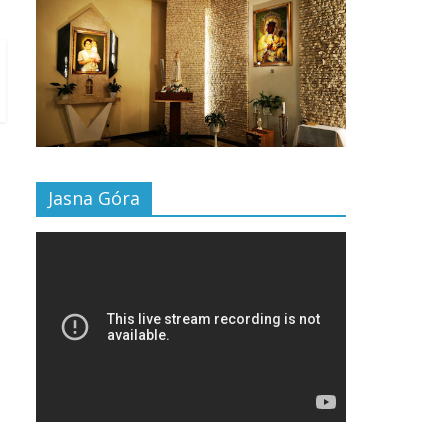
Jasna Góra