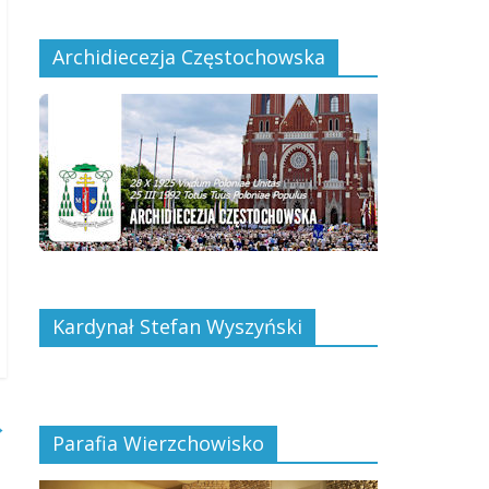
Archidiecezja Częstochowska
Kardynał Stefan Wyszyński
→
Parafia Wierzchowisko