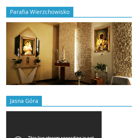
Parafia Wierzchowisko
Jasna Góra