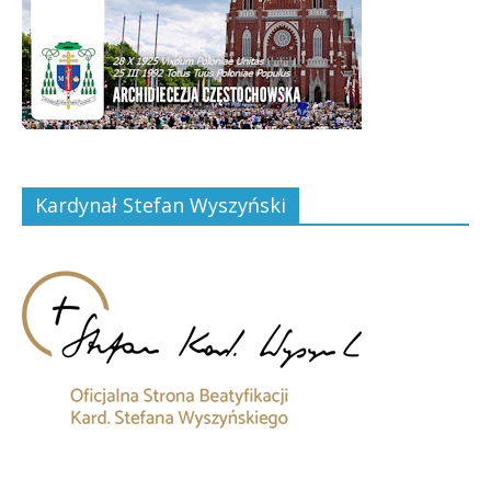
Kardynał Stefan Wyszyński