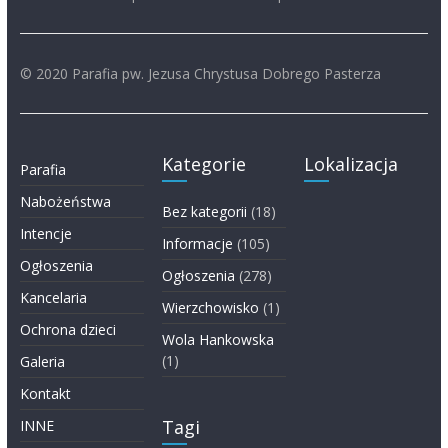
© 2020 Parafia pw. Jezusa Chrystusa Dobrego Pasterza
Kategorie
Lokalizacja
Parafia
Nabożeństwa
Bez kategorii
(18)
Intencje
Informacje
(105)
Ogłoszenia
Ogłoszenia
(278)
Kancelaria
Wierzchowisko
(1)
Ochrona dzieci
Wola Hankowska
(1)
Galeria
Kontakt
Tagi
INNE