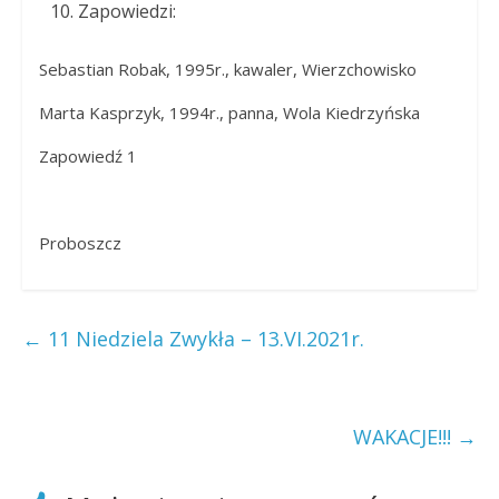
Zapowiedzi:
Sebastian Robak, 1995r., kawaler, Wierzchowisko
Marta Kasprzyk, 1994r., panna, Wola Kiedrzyńska
Zapowiedź 1
Proboszcz
←
11 Niedziela Zwykła – 13.VI.2021r.
WAKACJE!!!
→