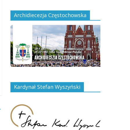
Archidiecezja Częstochowska
Kardynał Stefan Wyszyński
→