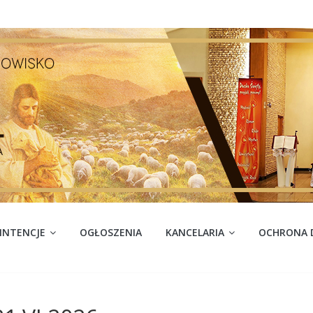
INTENCJE
OGŁOSZENIA
KANCELARIA
OCHRONA D