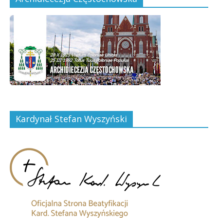
Kardynał Stefan Wyszyński