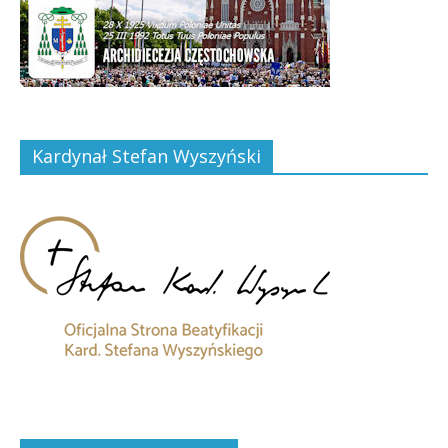
Kardynał Stefan Wyszyński