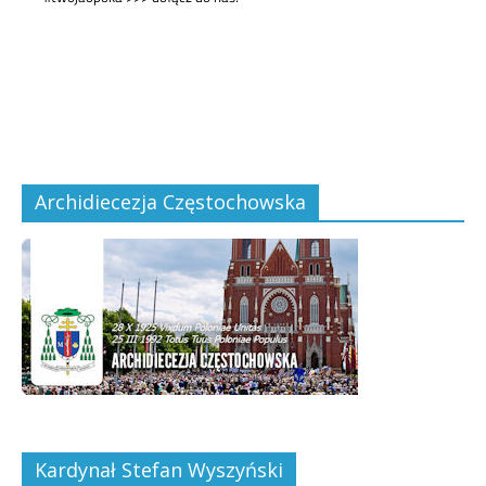
Archidiecezja Częstochowska
Kardynał Stefan Wyszyński