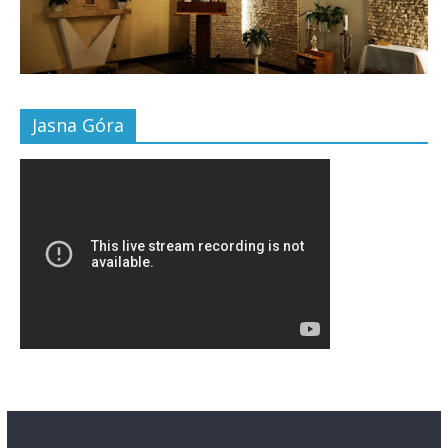
Jasna Góra