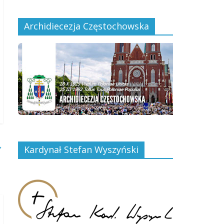
Archidiecezja Częstochowska
→
Kardynał Stefan Wyszyński