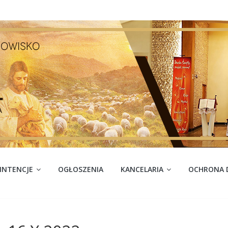
INTENCJE
OGŁOSZENIA
KANCELARIA
OCHRONA D