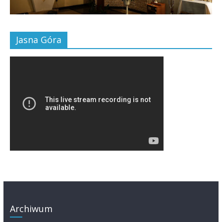
Jasna Góra
Archiwum