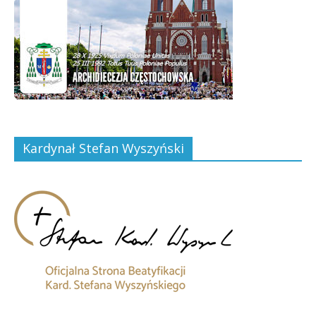
Kardynał Stefan Wyszyński