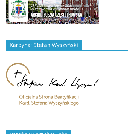
Kardynał Stefan Wyszyński