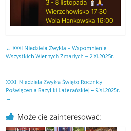
←
XXXI Niedziela Zwykła – Wspomnienie
Wszystkich Wiernych Zmarłych – 2.XI.2025r.
XXXII Niedziela Zwykła Święto Rocznicy
Poświęcenia Bazyliki Laterańskiej – 9.XI.2025r.
→
Może cię zainteresować: