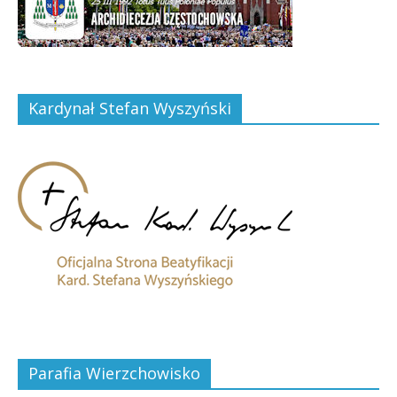
Kardynał Stefan Wyszyński
Parafia Wierzchowisko