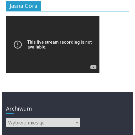
Jasna Góra
Archiwum
Archiwum