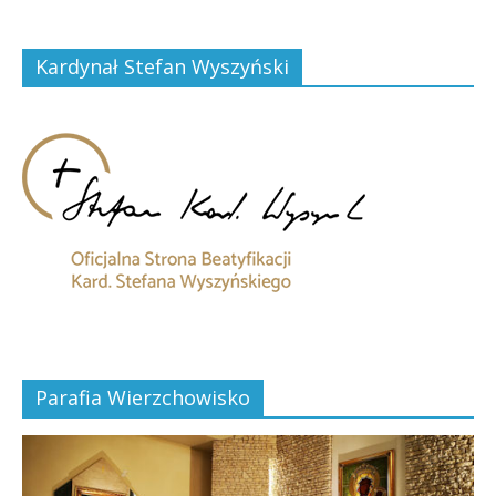
Kardynał Stefan Wyszyński
Parafia Wierzchowisko