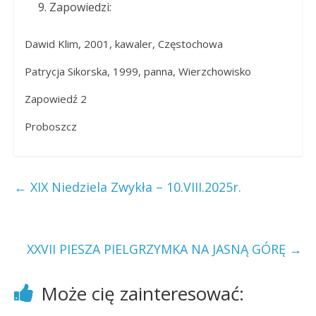
Zapowiedzi:
Dawid Klim, 2001, kawaler, Częstochowa
Patrycja Sikorska, 1999, panna, Wierzchowisko
Zapowiedź 2
Proboszcz
←
XIX Niedziela Zwykła – 10.VIII.2025r.
XXVII PIESZA PIELGRZYMKA NA JASNĄ GÓRĘ
→
Może cię zainteresować: