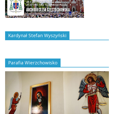
Kardynał Stefan Wyszyński
Parafia Wierzchowisko