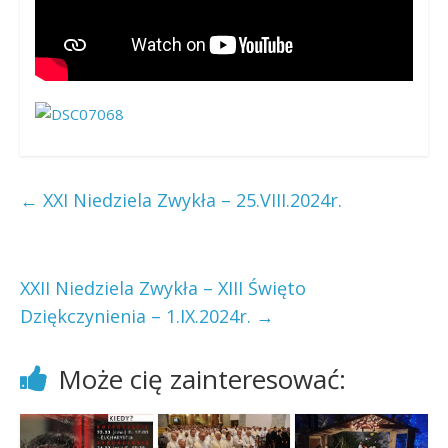
←
XXI Niedziela Zwykła – 25.VIII.2024r.
XXII Niedziela Zwykła – XIII Święto
Dziękczynienia – 1.IX.2024r.
→
Może cię zainteresować: