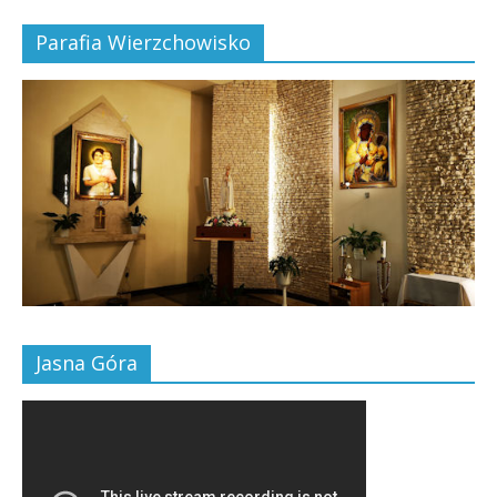
Parafia Wierzchowisko
Jasna Góra