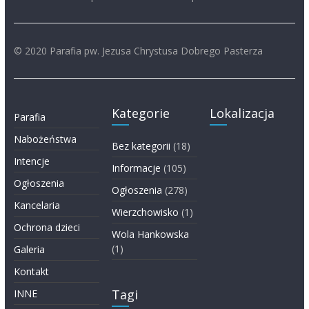
© 2020 Parafia pw. Jezusa Chrystusa Dobrego Pasterza
Kategorie
Lokalizacja
Parafia
Nabożeństwa
Bez kategorii
(18)
Intencje
Informacje
(105)
Ogłoszenia
Ogłoszenia
(278)
Kancelaria
Wierzchowisko
(1)
Ochrona dzieci
Wola Hankowska
(1)
Galeria
Kontakt
Tagi
INNE