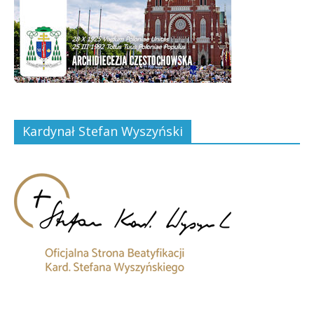
Kardynał Stefan Wyszyński