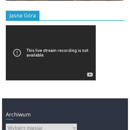
Jasna Góra
Archiwum
Archiwum