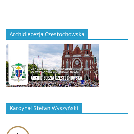
Archidiecezja Częstochowska
Kardynał Stefan Wyszyński