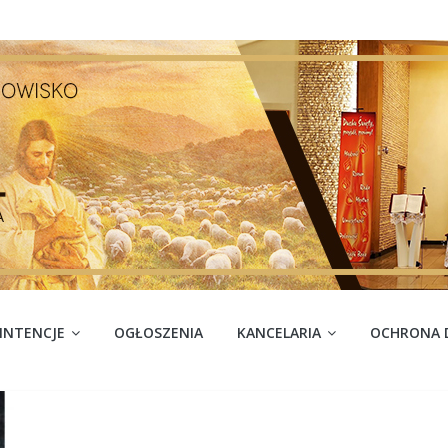
INTENCJE
OGŁOSZENIA
KANCELARIA
OCHRONA D