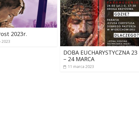
Post 2023r.
o 2023
DOBA EUCHARYSTYCZNA 23
– 24 MARCA
11 marca 2023