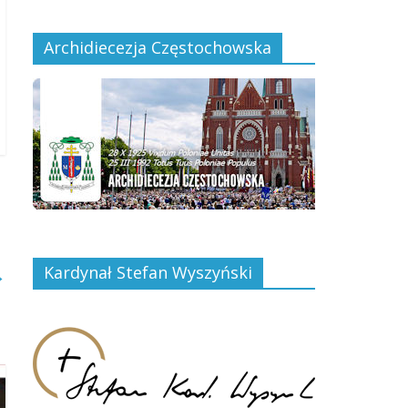
Archidiecezja Częstochowska
Kardynał Stefan Wyszyński
→