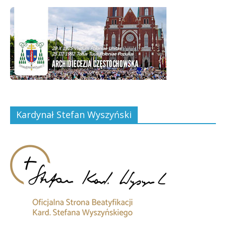
Kardynał Stefan Wyszyński