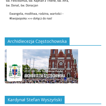
Archidiecezja Częstochowska
Kardynał Stefan Wyszyński