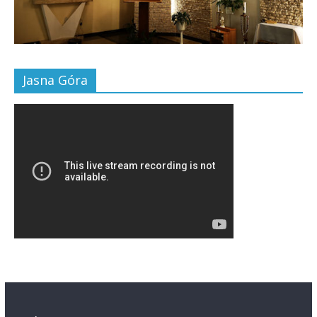
Jasna Góra