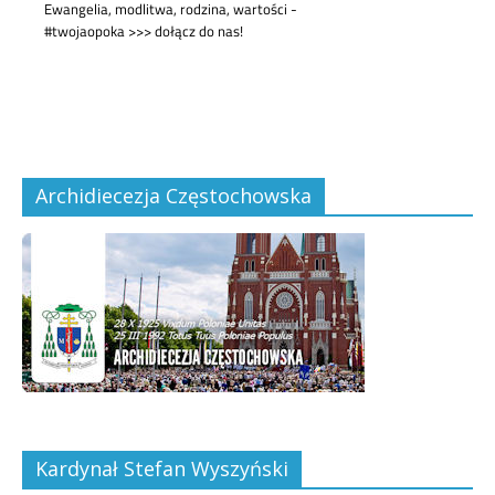
Archidiecezja Częstochowska
Kardynał Stefan Wyszyński