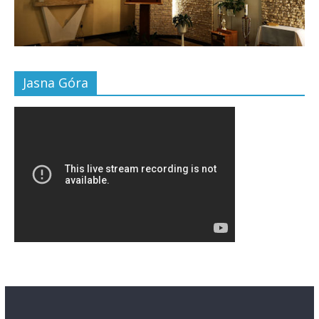
Jasna Góra